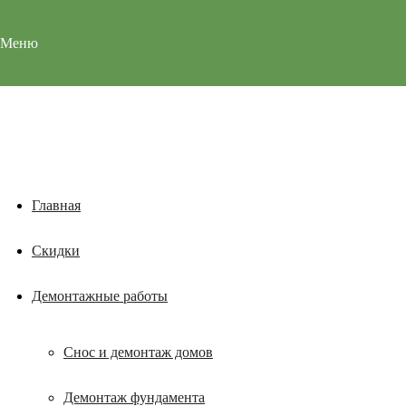
Меню
Главная
Скидки
Демонтажные работы
Снос и демонтаж домов
Демонтаж фундамента