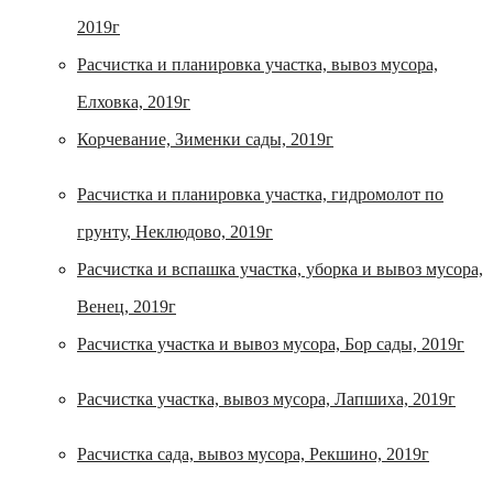
2019г
Расчистка и планировка участка, вывоз мусора,
Елховка, 2019г
Корчевание, Зименки сады, 2019г
Расчистка и планировка участка, гидромолот по
грунту, Неклюдово, 2019г
Расчистка и вспашка участка, уборка и вывоз мусора,
Венец, 2019г
Расчистка участка и вывоз мусора, Бор сады, 2019г
Расчистка участка, вывоз мусора, Лапшиха, 2019г
Расчистка сада, вывоз мусора, Рекшино, 2019г