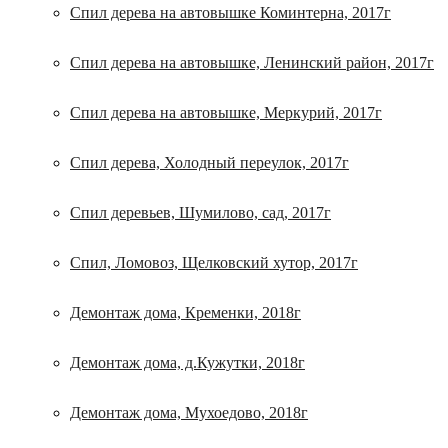
Спил дерева на автовышке Коминтерна, 2017г
Спил дерева на автовышке, Ленинский район, 2017г
Спил дерева на автовышке, Меркурий, 2017г
Спил дерева, Холодный переулок, 2017г
Спил деревьев, Шумилово, сад, 2017г
Спил, Ломовоз, Щелковский хутор, 2017г
Демонтаж дома, Кременки, 2018г
Демонтаж дома, д.Кужутки, 2018г
Демонтаж дома, Мухоедово, 2018г