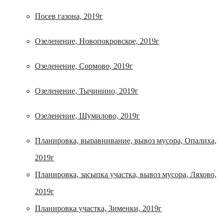
Посев газона, 2019г
Озеленение, Новопокровское, 2019г
Озеленение, Сормово, 2019г
Озеленение, Тычинино, 2019г
Озеленение, Шумилово, 2019г
Планировка, выравнивание, вывоз мусора, Опалиха,
2019г
Планировка, засыпка участка, вывоз мусора, Ляхово,
2019г
Планировка участка, Зименки, 2019г