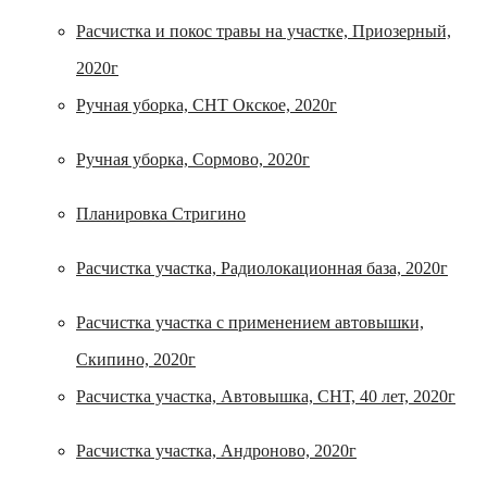
Расчистка и покос травы на участке, Приозерный,
2020г
Ручная уборка, СНТ Окское, 2020г
Ручная уборка, Сормово, 2020г
Планировка Стригино
Расчистка участка, Радиолокационная база, 2020г
Расчистка участка с применением автовышки,
Скипино, 2020г
Расчистка участка, Автовышка, СНТ, 40 лет, 2020г
Расчистка участка, Андроново, 2020г