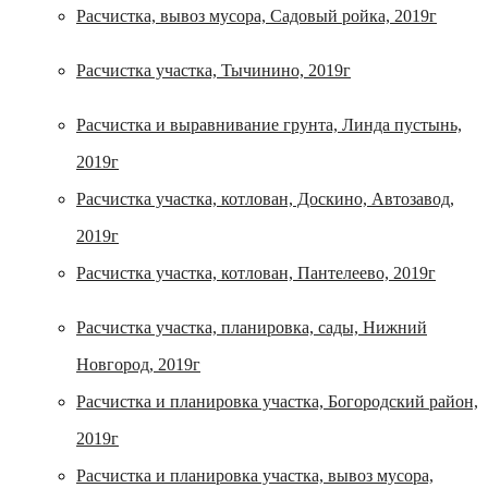
Расчистка, вывоз мусора, Садовый ройка, 2019г
Расчистка участка, Тычинино, 2019г
Расчистка и выравнивание грунта, Линда пустынь,
2019г
Расчистка участка, котлован, Доскино, Автозавод,
2019г
Расчистка участка, котлован, Пантелеево, 2019г
Расчистка участка, планировка, сады, Нижний
Новгород, 2019г
Расчистка и планировка участка, Богородский район,
2019г
Расчистка и планировка участка, вывоз мусора,