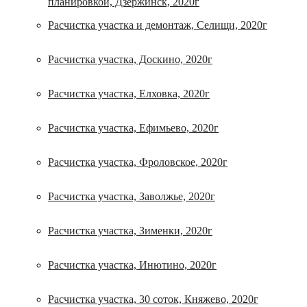
планировкой, Дзержинск, 2020г
Расчистка участка и демонтаж, Селищи, 2020г
Расчистка участка, Доскино, 2020г
Расчистка участка, Елховка, 2020г
Расчистка участка, Ефимьево, 2020г
Расчистка участка, Фроловское, 2020г
Расчистка участка, Заволжье, 2020г
Расчистка участка, Зименки, 2020г
Расчистка участка, Инютино, 2020г
Расчистка участка, 30 соток, Княжево, 2020г