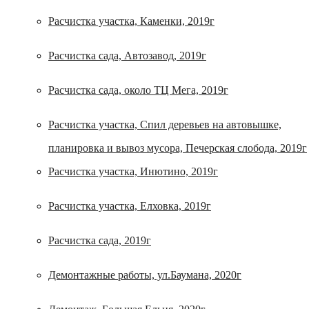
Расчистка участка, Каменки, 2019г
Расчистка сада, Автозавод, 2019г
Расчистка сада, около ТЦ Мега, 2019г
Расчистка участка, Спил деревьев на автовышке,
планировка и вывоз мусора, Печерская слобода, 2019г
Расчистка участка, Инютино, 2019г
Расчистка участка, Елховка, 2019г
Расчистка сада, 2019г
Демонтажные работы, ул.Баумана, 2020г