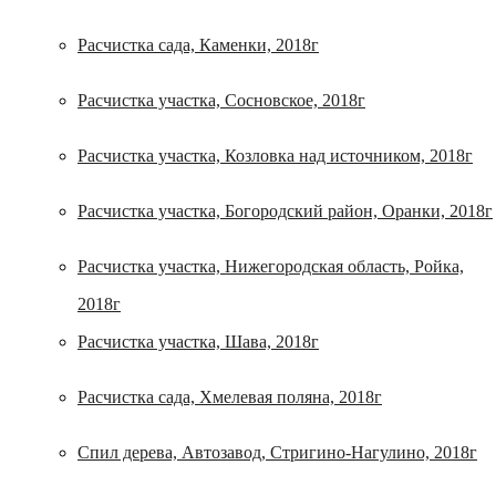
Расчистка сада, Каменки, 2018г
Расчистка участка, Сосновское, 2018г
Расчистка участка, Козловка над источником, 2018г
Расчистка участка, Богородский район, Оранки, 2018г
Расчистка участка, Нижегородская область, Ройка,
2018г
Расчистка участка, Шава, 2018г
Расчистка сада, Хмелевая поляна, 2018г
Спил дерева, Автозавод, Стригино-Нагулино, 2018г