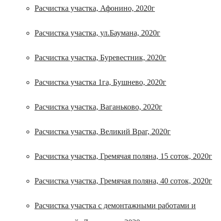
Расчистка участка, Афонино, 2020г
Расчистка участка, ул.Баумана, 2020г
Расчистка участка, Буревестник, 2020г
Расчистка участка 1га, Бушнево, 2020г
Расчистка участка, Ваганьково, 2020г
Расчистка участка, Великий Враг, 2020г
Расчистка участка, Гремячая поляна, 15 соток, 2020г
Расчистка участка, Гремячая поляна, 40 соток, 2020г
Расчистка участка с демонтажными работами и