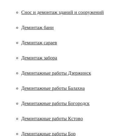
Снос и демонтаж зданий и сооружений
Демонтаж бани
Демонтаж сараев
Демонтаж забора
Демонтажные работы Дзержинск
Демонтажные работы Балахна
Демонтажные работы Богородск
Демонтажные работы Кстово
Демонтажные работы Бор