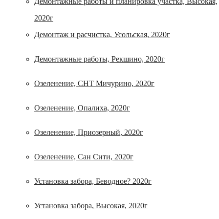
Демонтажные работы и планировка участка, Высокая,
2020г
Демонтаж и расчистка, Усольская, 2020г
Демонтажные работы, Рекшино, 2020г
Озеленение, СНТ Мичурино, 2020г
Озеленение, Опалиха, 2020г
Озеленение, Приозерный, 2020г
Озеленение, Сан Сити, 2020г
Установка забора, Беводное? 2020г
Установка забора, Высокая, 2020г