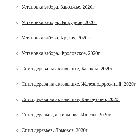
Установка забора, Заволжье, 2020г
Установка забора, Запрудное, 2020г
Установка забора, Крутая, 2020г
Установка забора, Фроловское, 2020г
Спил дерева на автовышке, Балахна, 2020г
Спил дерева на автовышке, Железнодорожный, 2020г
Спил дерева на автовышке, Кантаурово, 2020г
Спил деревьев, автовышка, Ивлева, 2020г
Спил деревьев, Ломовоз, 2020г