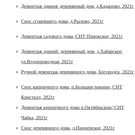
Демонтаж здания: деревянный дом, д.Каданово, 2021г
Снос сгоревшего дома, д.Рылово, 2021г
Демонтаж садового дома, СНТ Приокское, 2021г
Демонтаж зданий: деревянный дом, д.Хабарское,
ул.Водопроводная, 2021г
Ручной демонтаж деревянного дома, Богородск, 2021г
Снос кирпичного дома, п.Большое пикино, СНТ
Кристалл, 2021г
Демонтаж кирпичного дома п.Октябрьскии,̆ СНТ
Чайка, 2021г
Снос деревянного дома, д.Пионерское, 2021г