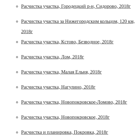
Расчистка участка, Городецкий р-н, Сидорово, 2018г
Расчистка участка за Нижегородским кольцом, 120 км,
2018г
Расчистка участка, Кстово, Безводное, 2018г
Расчистка участка, Лом, 2018г
Расчистка участка, Малая Ельня, 2018г
Расчистка участка, Нагулино, 2018г
Расчистка участка, Новопокровское-Ломово, 2018г
Расчистка участка, Новопокровское, 2018г
Расчистка и планировка, Покровка, 2018г