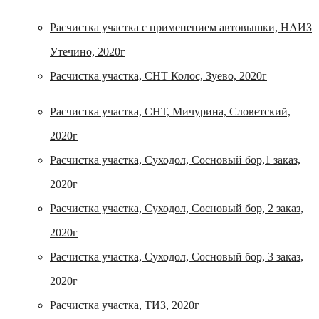
Расчистка участка с применением автовышки, НАИЗ
Утечино, 2020г
Расчистка участка, СНТ Колос, Зуево, 2020г
Расчистка участка, СНТ, Мичурина, Словетский,
2020г
Расчистка участка, Суходол, Сосновый бор,1 заказ,
2020г
Расчистка участка, Суходол, Сосновый бор, 2 заказ,
2020г
Расчистка участка, Суходол, Сосновый бор, 3 заказ,
2020г
Расчистка участка, ТИЗ, 2020г