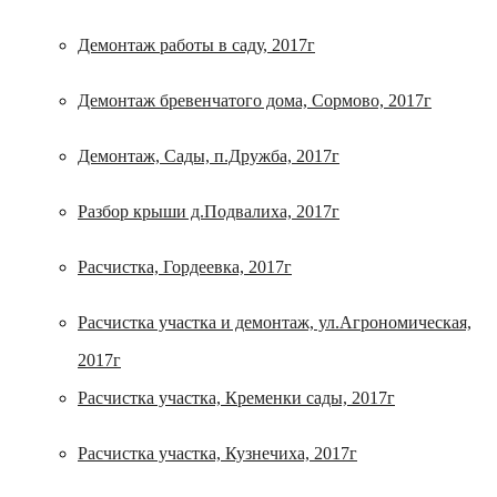
Демонтаж работы в саду, 2017г
Демонтаж бревенчатого дома, Сормово, 2017г
Демонтаж, Сады, п.Дружба, 2017г
Разбор крыши д.Подвалиха, 2017г
Расчистка, Гордеевка, 2017г
Расчистка участка и демонтаж, ул.Агрономическая,
2017г
Расчистка участка, Кременки сады, 2017г
Расчистка участка, Кузнечиха, 2017г