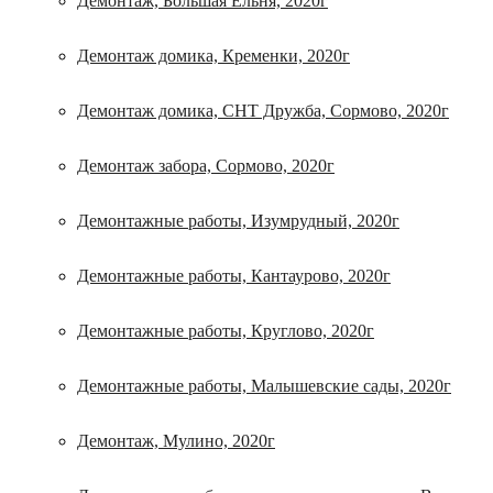
Демонтаж, Большая Ельня, 2020г
Демонтаж домика, Кременки, 2020г
Демонтаж домика, СНТ Дружба, Сормово, 2020г
Демонтаж забора, Сормово, 2020г
Демонтажные работы, Изумрудный, 2020г
Демонтажные работы, Кантаурово, 2020г
Демонтажные работы, Круглово, 2020г
Демонтажные работы, Малышевские сады, 2020г
Демонтаж, Мулино, 2020г