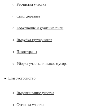
Расчистка участка
Спил деревьев
Корчевание и удаление пней
Вырубка кустарников
Покос травы
Уборка участка и вывоз мусора
Благоустройство
Выравнивание участка
Отсыпка участка