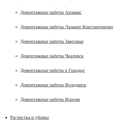
Демонтажные работы Арзамас
Демонтажные работы Дальнее Константиново
Демонтажные работы Заволжье
Демонтажные работы Чкаловск
Демонтажные работы в Городце
Демонтажные работы Володарск
Демонтажные работы Ворсма
Расчистка и уборка