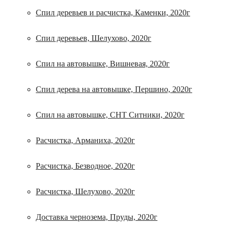
Спил деревьев и расчистка, Каменки, 2020г
Спил деревьев, Шелухово, 2020г
Спил на автовышке, Вишневая, 2020г
Спил дерева на автовышке, Першино, 2020г
Спил на автовышке, СНТ Ситники, 2020г
Расчистка, Арманиха, 2020г
Расчистка, Безводное, 2020г
Расчистка, Шелухово, 2020г
Доставка чернозема, Пруды, 2020г