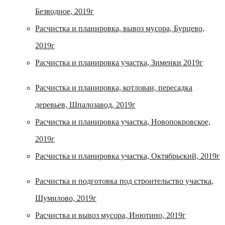
Безводное, 2019г
Расчистка и планировка, вывоз мусора, Бурцево,
2019г
Расчистка и планировка участка, Зименки 2019г
Расчистка и планировка, котлован, пересадка
деревьев, Шпалозавод, 2019г
Расчистка и планировка участка, Новопокровское,
2019г
Расчистка и планировка участка, Октябрьский, 2019г
Расчистка и подготовка под строительство участка,
Шумилово, 2019г
Расчистка и вывоз мусора, Инютино, 2019г