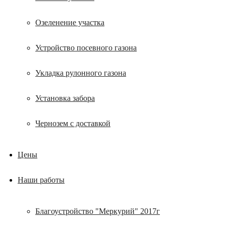
Озеленение участка
Устройство посевного газона
Укладка рулонного газона
Установка забора
Чернозем с доставкой
Цены
Наши работы
Благоустройство "Меркурий" 2017г