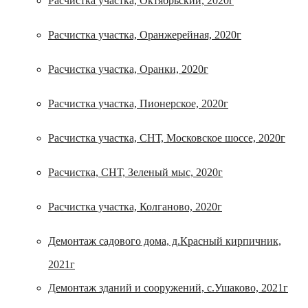
Расчистка участка, Октябрьский, 2020г
Расчистка участка, Оранжерейная, 2020г
Расчистка участка, Оранки, 2020г
Расчистка участка, Пионерское, 2020г
Расчистка участка, СНТ, Московское шоссе, 2020г
Расчистка, СНТ, Зеленый мыс, 2020г
Расчистка участка, Колганово, 2020г
Демонтаж садового дома, д.Красный кирпичник,
2021г
Демонтаж зданий и сооружений, с.Ушаково, 2021г