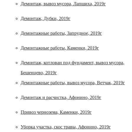
Демонтаж, вывоз мусора, Лапшиха, 2019г
Демонтаж, Дубки, 2019г
Демонтажные работы, Запрудное, 2019г
Демонтажные работы, Каменки, 2019г
Демонтаж, котлован под фундамент, вывоз мусора,
Бешенцево, 2019г
Демонтажные работы, вывоз мусора, Ветчак, 2019г
Демонтаж и расчистка, Афонино, 2019г
Привоз чернозема, Каменки, 2019г
Уборка участка, скос травы, Афонино, 2019г