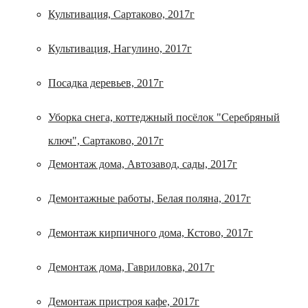
Культивация, Сартаково, 2017г
Культивация, Нагулино, 2017г
Посадка деревьев, 2017г
Уборка снега, коттеджный посёлок "Серебряный
ключ", Сартаково, 2017г
Демонтаж дома, Автозавод, сады, 2017г
Демонтажные работы, Белая поляна, 2017г
Демонтаж кирпичного дома, Кстово, 2017г
Демонтаж дома, Гавриловка, 2017г
Демонтаж пристроя кафе, 2017г