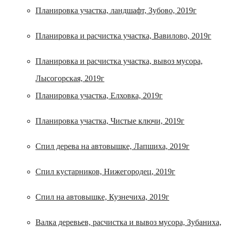
Планировка участка, ландшафт, Зубово, 2019г
Планировка и расчистка участка, Вавилово, 2019г
Планировка и расчистка участка, вывоз мусора,
Лысогорская, 2019г
Планировка участка, Елховка, 2019г
Планировка участка, Чистые ключи, 2019г
Спил дерева на автовышке, Лапшиха, 2019г
Спил кустарников, Нижегородец, 2019г
Спил на автовышке, Кузнечиха, 2019г
Валка деревьев, расчистка и вывоз мусора, Зубаниха,