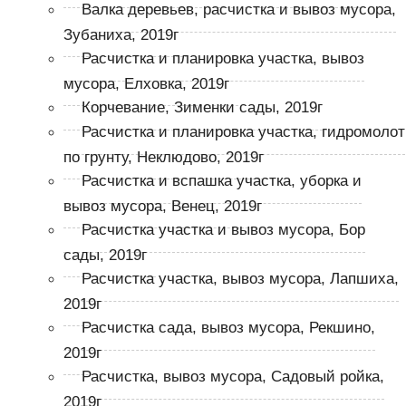
Валка деревьев, расчистка и вывоз мусора,
Зубаниха, 2019г
Расчистка и планировка участка, вывоз
мусора, Елховка, 2019г
Корчевание, Зименки сады, 2019г
Расчистка и планировка участка, гидромолот
по грунту, Неклюдово, 2019г
Расчистка и вспашка участка, уборка и
вывоз мусора, Венец, 2019г
Расчистка участка и вывоз мусора, Бор
сады, 2019г
Расчистка участка, вывоз мусора, Лапшиха,
2019г
Расчистка сада, вывоз мусора, Рекшино,
2019г
Расчистка, вывоз мусора, Садовый ройка,
2019г