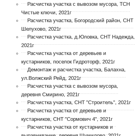
Расчистка участка с вывозом мусора, ТСН
Чистые ключи, 2021г
Расчистка участка, Богородский район, СНТ
Шелухово, 2021г
Расчистка участка, д.Юловка, СНТ Надежда,
2021г
Расчистка участка от деревьев и
кустарников, поселок Гидроторф, 2021г
Демонтаж и расчистка участка, Балахна,
ул.Волжский Рейд, 2021г
Расчистка участка с вывозом мусора,
деревня Смирино, 2021г
Расчистка участка, СНТ "Строитель", 2021г
Расчистка участка от деревьев и
кустарников, СНТ "Сормович 4", 2021г
Расчистка участка от кустарников и
выравнивание, деревня Шумилово, 2021г