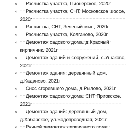
Расчистка участка, Пионерское, 2020г
Расчистка участка, СНТ, Московское шоссе,
2020г
Расчистка, СНТ, Зеленый мыс, 2020г
Расчистка участка, Колганово, 2020г
Демонтаж садового дома, д.Красный
кирпичник, 2021г
Демонтаж зданий и сооружений, с.Ушаково,
2021г
Демонтаж здания: деревянный дом,
д.Каданово, 2021г
Снос сгоревшего дома, д.Рылово, 2021г
Демонтаж садового дома, СНТ Приокское,
2021г
Демонтаж зданий: деревянный дом,
д.Хабарское, ул.Водопроводная, 2021г
Ручной демонтаж деревянного дома,