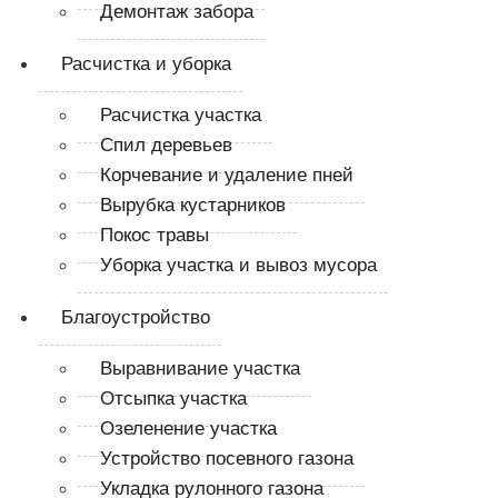
Демонтаж забора
Расчистка и уборка
Расчистка участка
Спил деревьев
Корчевание и удаление пней
Вырубка кустарников
Покос травы
Уборка участка и вывоз мусора
Благоустройство
Выравнивание участка
Отсыпка участка
Озеленение участка
Устройство посевного газона
Укладка рулонного газона