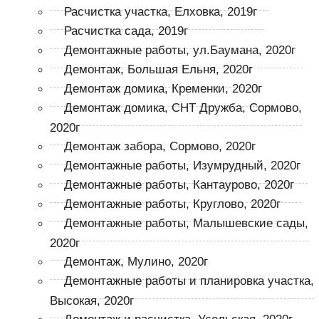
Расчистка участка, Елховка, 2019г
Расчистка сада, 2019г
Демонтажные работы, ул.Баумана, 2020г
Демонтаж, Большая Ельня, 2020г
Демонтаж домика, Кременки, 2020г
Демонтаж домика, СНТ Дружба, Сормово,
2020г
Демонтаж забора, Сормово, 2020г
Демонтажные работы, Изумрудный, 2020г
Демонтажные работы, Кантаурово, 2020г
Демонтажные работы, Круглово, 2020г
Демонтажные работы, Малышевские сады,
2020г
Демонтаж, Мулино, 2020г
Демонтажные работы и планировка участка,
Высокая, 2020г