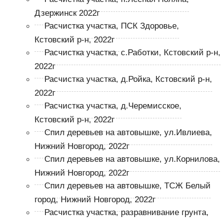
Дзержинск 2022г
Расчистка участка, ПСК Здоровье,
Кстовский р-н, 2022г
Расчистка участка, с.Работки, Кстовский р-н,
2022г
Расчистка участка, д.Ройка, Кстовский р-н,
2022г
Расчистка участка, д.Черемисское,
Кстовский р-н, 2022г
Спил деревьев на автовышке, ул.Ивлиева,
Нижний Новгород, 2022г
Спил деревьев на автовышке, ул.Корнилова,
Нижний Новгород, 2022г
Спил деревьев на автовышке, ТСЖ Белый
город, Нижний Новгород, 2022г
Расчистка участка, разравнивание грунта,