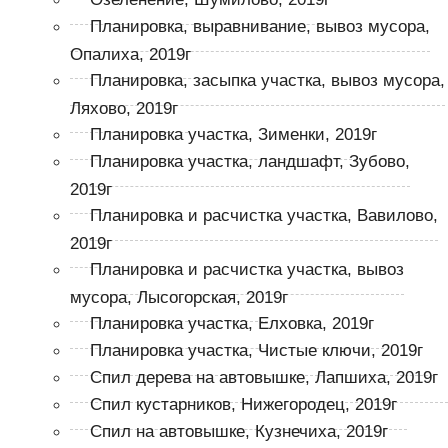
Планировка, выравнивание, вывоз мусора,
Опалиха, 2019г
Планировка, засыпка участка, вывоз мусора,
Ляхово, 2019г
Планировка участка, Зименки, 2019г
Планировка участка, ландшафт, Зубово,
2019г
Планировка и расчистка участка, Вавилово,
2019г
Планировка и расчистка участка, вывоз
мусора, Лысогорская, 2019г
Планировка участка, Елховка, 2019г
Планировка участка, Чистые ключи, 2019г
Спил дерева на автовышке, Лапшиха, 2019г
Спил кустарников, Нижегородец, 2019г
Спил на автовышке, Кузнечиха, 2019г