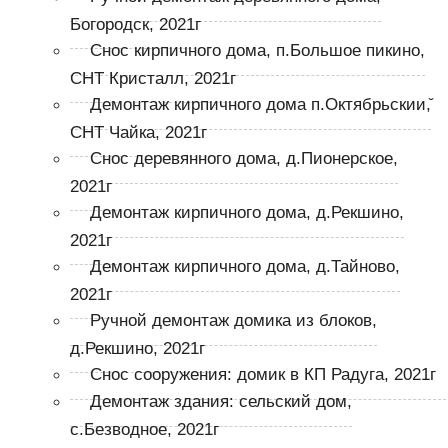
Богородск, 2021г
Снос кирпичного дома, п.Большое пикино,
СНТ Кристалл, 2021г
Демонтаж кирпичного дома п.Октябрьскии,̆
СНТ Чайка, 2021г
Снос деревянного дома, д.Пионерское,
2021г
Демонтаж кирпичного дома, д.Рекшино,
2021г
Демонтаж кирпичного дома, д.Тайново,
2021г
Ручной демонтаж домика из блоков,
д.Рекшино, 2021г
Снос сооружения: домик в КП Радуга, 2021г
Демонтаж здания: сельский дом,
с.Безводное, 2021г