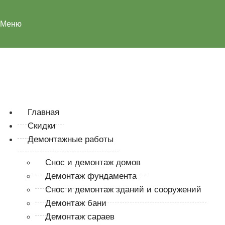
Меню
Главная
Скидки
Демонтажные работы
Снос и демонтаж домов
Демонтаж фундамента
Снос и демонтаж зданий и сооружений
Демонтаж бани
Демонтаж сараев