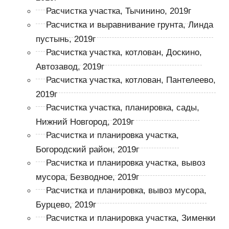
Расчистка участка, Тычинино, 2019г
Расчистка и выравнивание грунта, Линда
пустынь, 2019г
Расчистка участка, котлован, Доскино,
Автозавод, 2019г
Расчистка участка, котлован, Пантелеево,
2019г
Расчистка участка, планировка, сады,
Нижний Новгород, 2019г
Расчистка и планировка участка,
Богородский район, 2019г
Расчистка и планировка участка, вывоз
мусора, Безводное, 2019г
Расчистка и планировка, вывоз мусора,
Бурцево, 2019г
Расчистка и планировка участка, Зименки