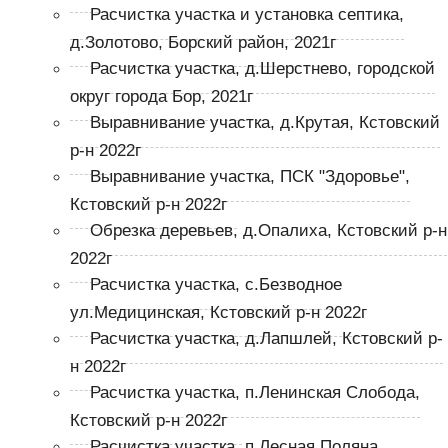
Расчистка участка и установка септика,
д.Золотово, Борский район, 2021г
Расчистка участка, д.Шерстнево, городской
округ города Бор, 2021г
Выравнивание участка, д.Крутая, Кстовский
р-н 2022г
Выравнивание участка, ПСК "Здоровье",
Кстовский р-н 2022г
Обрезка деревьев, д.Опалиха, Кстовский р-н
2022г
Расчистка участка, с.Безводное
ул.Медицинская, Кстовский р-н 2022г
Расчистка участка, д.Лапшлей, Кстовский р-
н 2022г
Расчистка участка, п.Ленинская Слобода,
Кстовский р-н 2022г
Расчистка участка, п.Лесная Поляна,