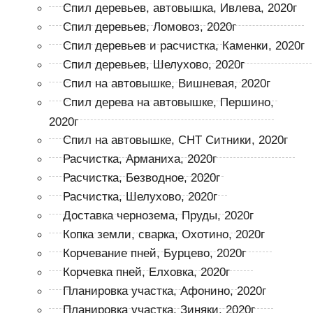
Спил деревьев, автовышка, Ивлева, 2020г
Спил деревьев, Ломовоз, 2020г
Спил деревьев и расчистка, Каменки, 2020г
Спил деревьев, Шелухово, 2020г
Спил на автовышке, Вишневая, 2020г
Спил дерева на автовышке, Першино,
2020г
Спил на автовышке, СНТ Ситники, 2020г
Расчистка, Арманиха, 2020г
Расчистка, Безводное, 2020г
Расчистка, Шелухово, 2020г
Доставка чернозема, Пруды, 2020г
Копка земли, сварка, Охотино, 2020г
Корчевание пней, Бурцево, 2020г
Корчевка пней, Елховка, 2020г
Планировка участка, Афонино, 2020г
Планировка участка, Зиняки, 2020г